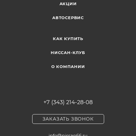
АКЦИИ
АВТОСЕРВИС
КАК КУПИТЬ
НИССАН-КЛУБ
О КОМПАНИИ
+7 (343) 214-28-08
ЗАКАЗАТЬ ЗВОНОК
info@nissan66.ru