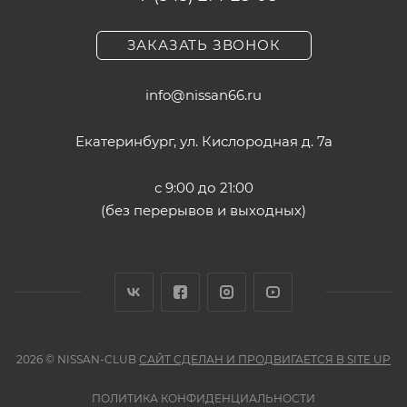
ЗАКАЗАТЬ ЗВОНОК
info@nissan66.ru
Екатеринбург, ул. Кислородная д. 7а
с 9:00 до 21:00
(без перерывов и выходных)
2026 © NISSAN-CLUB
САЙТ СДЕЛАН И ПРОДВИГАЕТСЯ В SITE UP
ПОЛИТИКА КОНФИДЕНЦИАЛЬНОСТИ