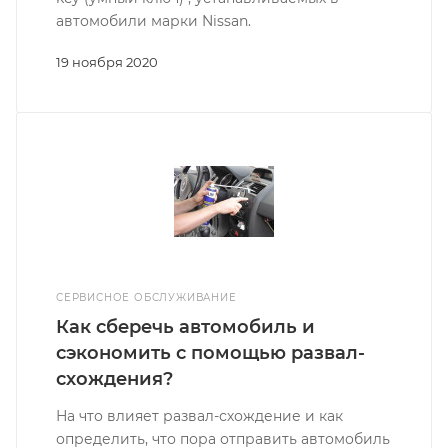
автомобили марки Nissan.
19 ноября 2020
СЕРВИСНОЕ ОБСЛУЖИВАНИЕ
Как сберечь автомобиль и
сэкономить с помощью развал-
схождения?
На что влияет развал-схождение и как
определить, что пора отправить автомобиль