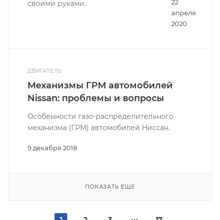
22
своими руками.
апреля
2020
ДВИГАТЕЛЬ
Механизмы ГРМ автомобилей
Nissan: проблемы и вопросы
Особенности газо-распределительного
механизма (ГРМ) автомобилей Ниссан.
9 декабря 2018
ПОКАЗАТЬ ЕЩЕ
1
2
3
17