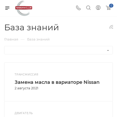
0
База знаний
—
Главная
База знаний
ТРАНСМИССИЯ
Замена масла в вариаторе Nissan
2 августа 2021
ДВИГАТЕЛЬ