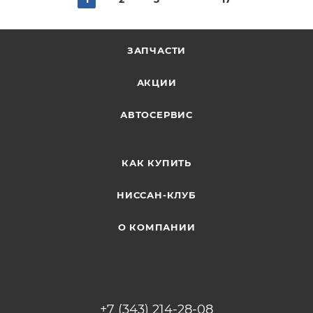
ЗАПЧАСТИ
АКЦИИ
АВТОСЕРВИС
КАК КУПИТЬ
НИССАН-КЛУБ
О КОМПАНИИ
+7 (343) 214-28-08