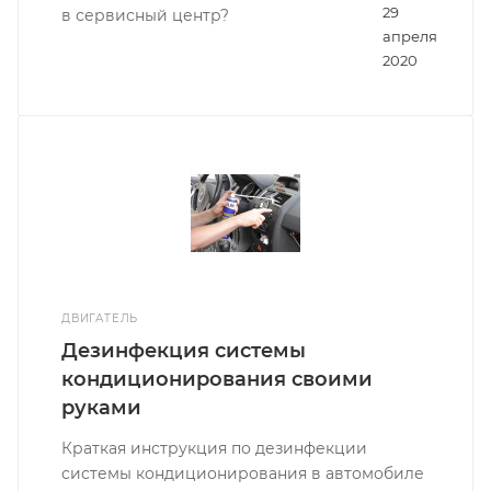
29
в сервисный центр?
апреля
2020
ДВИГАТЕЛЬ
Дезинфекция системы
кондиционирования своими
руками
Краткая инструкция по дезинфекции
системы кондиционирования в автомобиле