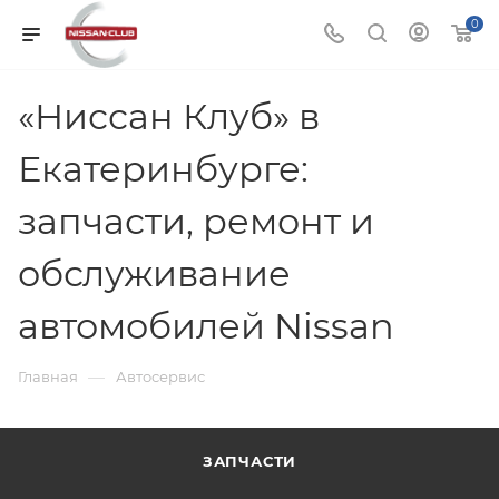
0
«Ниссан Клуб» в
Екатеринбурге:
запчасти, ремонт и
обслуживание
автомобилей Nissan
—
Главная
Автосервис
ЗАПЧАСТИ