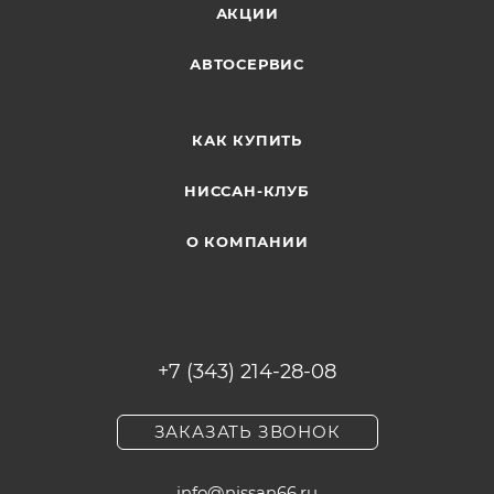
АКЦИИ
АВТОСЕРВИС
КАК КУПИТЬ
НИССАН-КЛУБ
О КОМПАНИИ
+7 (343) 214-28-08
ЗАКАЗАТЬ ЗВОНОК
info@nissan66.ru