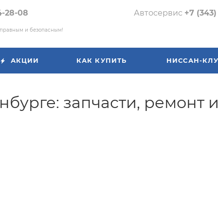
4-28-08
Автосервис
+7 (343)
справным и безопасным!
АКЦИИ
КАК КУПИТЬ
НИССАН-КЛ
нбурге: запчасти, ремонт