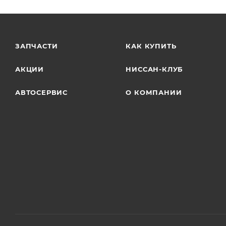
ЗАПЧАСТИ
КАК КУПИТЬ
АКЦИИ
НИССАН-КЛУБ
АВТОСЕРВИС
О КОМПАНИИ