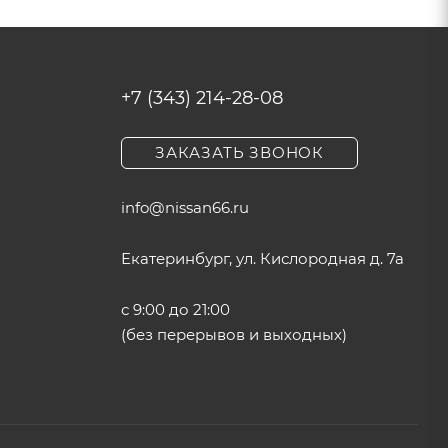
+7 (343) 214-28-08
ЗАКАЗАТЬ ЗВОНОК
info@nissan66.ru
Екатеринбург, ул. Кислородная д. 7а
с 9:00 до 21:00
(без перерывов и выходных)