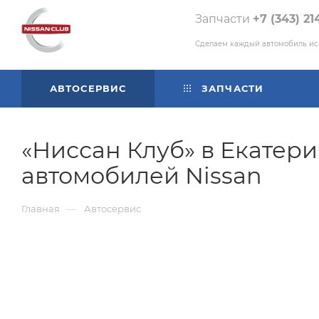
Запчасти
+7 (343) 21
Сделаем каждый автомобиль и
АВТОСЕРВИС
ЗАПЧАСТИ
«Ниссан Клуб» в Екатери
автомобилей Nissan
—
Главная
Автосервис