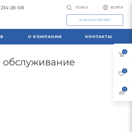
 214-28-08
ПОИСК
ВОЙТИ
ЗАКАЗАТЬ ЗВОНОК
УБ
О КОМПАНИИ
КОНТАКТЫ
0
 и обслуживание
0
0