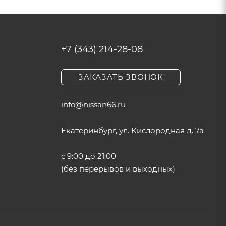
+7 (343) 214-28-08
ЗАКАЗАТЬ ЗВОНОК
info@nissan66.ru
Екатеринбург, ул. Кислородная д. 7а
с 9:00 до 21:00
(без перерывов и выходных)