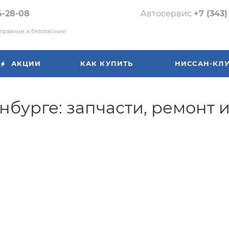
4-28-08
Автосервис
+7 (343)
справным и безопасным!
АКЦИИ
КАК КУПИТЬ
НИССАН-КЛ
нбурге: запчасти, ремонт