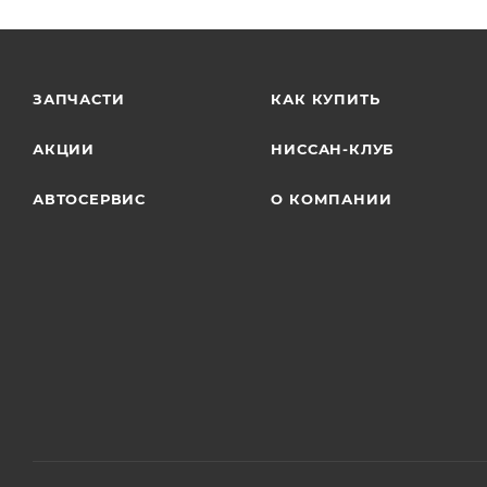
ЗАПЧАСТИ
КАК КУПИТЬ
АКЦИИ
НИССАН-КЛУБ
АВТОСЕРВИС
О КОМПАНИИ