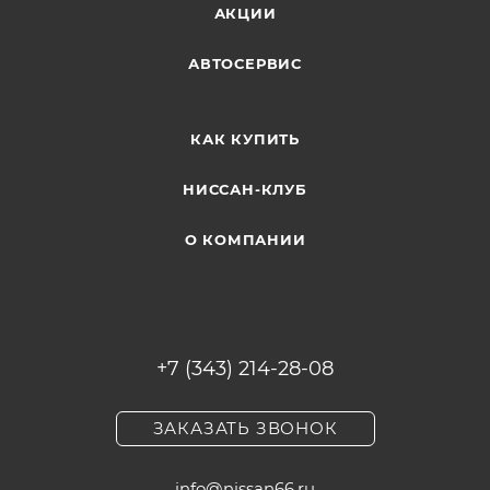
АКЦИИ
АВТОСЕРВИС
КАК КУПИТЬ
НИССАН-КЛУБ
О КОМПАНИИ
+7 (343) 214-28-08
ЗАКАЗАТЬ ЗВОНОК
info@nissan66.ru