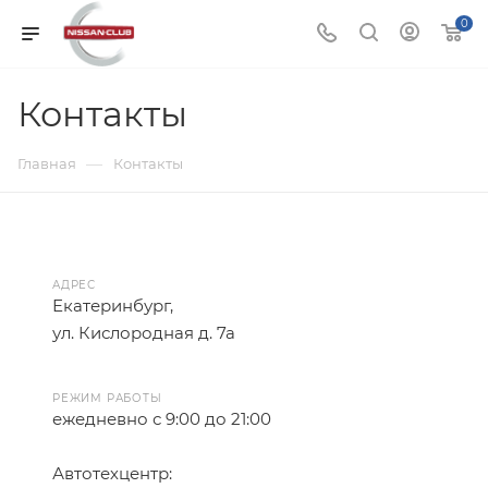
0
Контакты
—
Главная
Контакты
АДРЕС
Екатеринбург,
ул. Кислородная д. 7а
РЕЖИМ РАБОТЫ
ежедневно с 9:00 до 21:00
Автотехцентр: