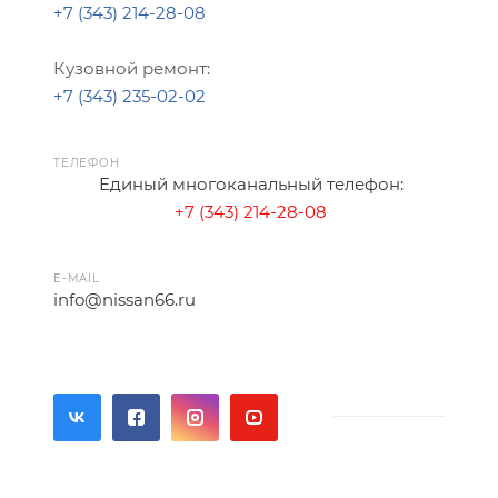
+7 (343) 214-28-08
Кузовной ремонт:
+7 (343) 235-02-02
ТЕЛЕФОН
Единый многоканальный телефон:
+7 (343) 214-28-08
E-MAIL
info@nissan66.ru