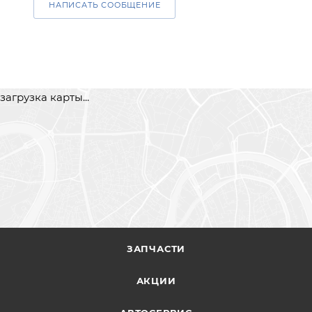
НАПИСАТЬ СООБЩЕНИЕ
загрузка карты...
ЗАПЧАСТИ
АКЦИИ