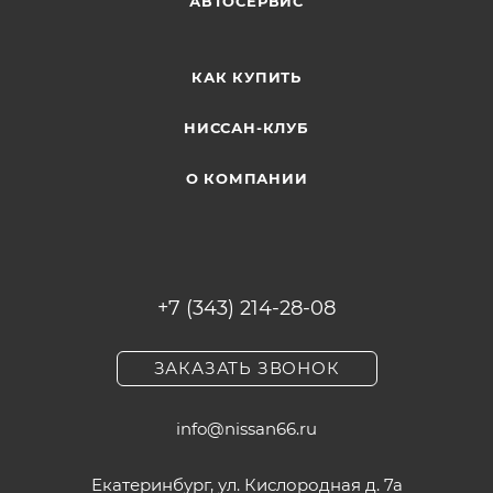
АВТОСЕРВИС
КАК КУПИТЬ
НИССАН-КЛУБ
О КОМПАНИИ
+7 (343) 214-28-08
ЗАКАЗАТЬ ЗВОНОК
info@nissan66.ru
Екатеринбург, ул. Кислородная д. 7а