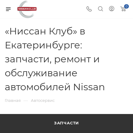
0
«Ниссан Клуб» в
Екатеринбурге:
запчасти, ремонт и
обслуживание
автомобилей Nissan
—
Главная
Автосервис
ЗАПЧАСТИ