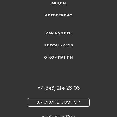
АКЦИИ
АВТОСЕРВИС
КАК КУПИТЬ
НИССАН-КЛУБ
О КОМПАНИИ
+7 (343) 214-28-08
ЗАКАЗАТЬ ЗВОНОК
info@nissan66.ru