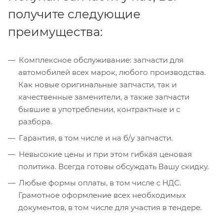
получите следующие
преимущества:
Комплексное обслуживание: запчасти для
автомобилей всех марок, любого производства.
Как новые оригинальные запчасти, так и
качественные заменители, а также запчасти
бывшие в употреблении, контрактные и с
разбора.
Гарантия, в том числе и на б/у запчасти.
Невысокие цены и при этом гибкая ценовая
политика. Всегда готовы обсуждать Вашу скидку.
Любые формы оплаты, в том числе с НДС.
Грамотное оформление всех необходимых
документов, в том числе для участия в тендере.