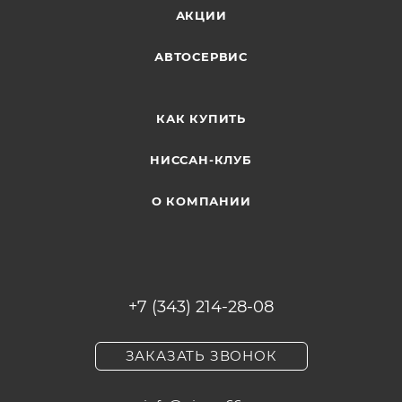
АКЦИИ
АВТОСЕРВИС
КАК КУПИТЬ
НИССАН-КЛУБ
О КОМПАНИИ
+7 (343) 214-28-08
ЗАКАЗАТЬ ЗВОНОК