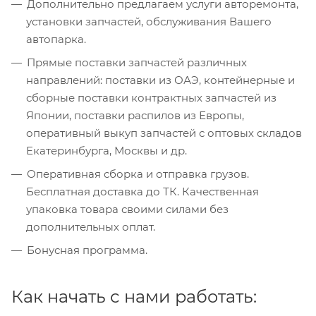
Дополнительно предлагаем услуги авторемонта,
установки запчастей, обслуживания Вашего
автопарка.
Прямые поставки запчастей различных
направлений: поставки из ОАЭ, контейнерные и
сборные поставки контрактных запчастей из
Японии, поставки распилов из Европы,
оперативный выкуп запчастей с оптовых складов
Екатеринбурга, Москвы и др.
Оперативная сборка и отправка грузов.
Бесплатная доставка до ТК. Качественная
упаковка товара своими силами без
дополнительных оплат.
Бонусная программа.
Как начать с нами работать: