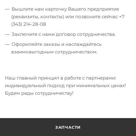
Вышлите нам карточку Вашего предприятия
(реквизиты, контакты) или позвоните сейчас +7
(343) 214-28-08
Заключите с нами договор сотрудничества.
Оформляйте заказы и наслаждайтесь
взаимовыгодным сотрудничеством.
Наш главный принцип в работе с партнерами:
индивидуальный подход при минимальных ценах!
Будем рады сотрудничеству!
ЗАПЧАСТИ