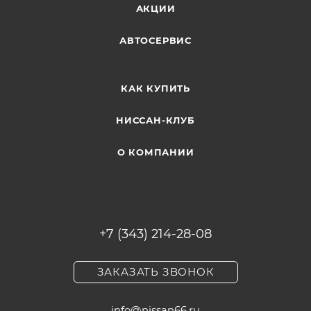
АКЦИИ
АВТОСЕРВИС
КАК КУПИТЬ
НИССАН-КЛУБ
О КОМПАНИИ
+7 (343) 214-28-08
ЗАКАЗАТЬ ЗВОНОК
info@nissan66.ru