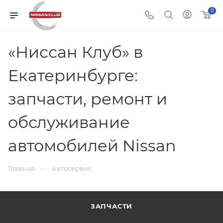
0
«Ниссан Клуб» в
Екатеринбурге:
запчасти, ремонт и
обслуживание
автомобилей Nissan
—
Главная
Автосервис
ЗАПЧАСТИ