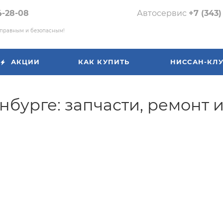
4-28-08
Автосервис
+7 (343)
справным и безопасным!
АКЦИИ
КАК КУПИТЬ
НИССАН-КЛ
нбурге: запчасти, ремонт