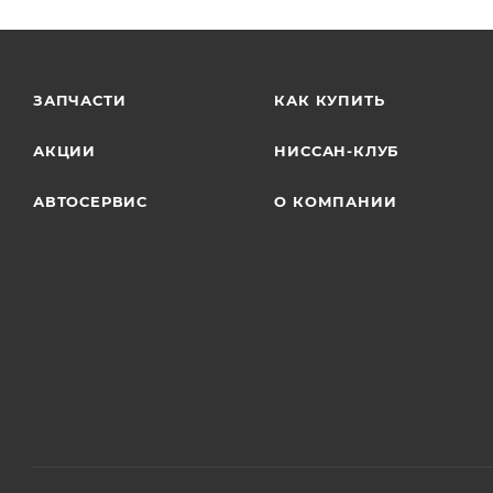
ЗАПЧАСТИ
КАК КУПИТЬ
АКЦИИ
НИССАН-КЛУБ
АВТОСЕРВИС
О КОМПАНИИ