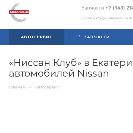
Запчасти
+7 (343) 21
Сделаем каждый автомобиль и
АВТОСЕРВИС
ЗАПЧАСТИ
«Ниссан Клуб» в Екатери
автомобилей Nissan
—
Главная
Автосервис