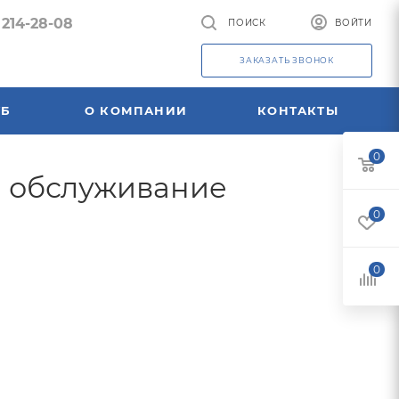
 214-28-08
ПОИСК
ВОЙТИ
ЗАКАЗАТЬ ЗВОНОК
УБ
О КОМПАНИИ
КОНТАКТЫ
0
 и обслуживание
0
0