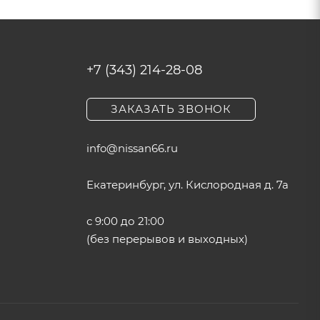
+7 (343) 214-28-08
ЗАКАЗАТЬ ЗВОНОК
info@nissan66.ru
Екатеринбург, ул. Кислородная д. 7а
с 9:00 до 21:00
(без перерывов и выходных)