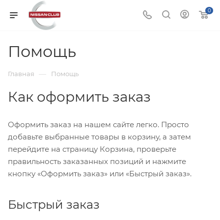
0
Помощь
—
Главная
Помощь
Как оформить заказ
Оформить заказ на нашем сайте легко. Просто
добавьте выбранные товары в корзину, а затем
перейдите на страницу Корзина, проверьте
правильность заказанных позиций и нажмите
кнопку «Оформить заказ» или «Быстрый заказ».
Быстрый заказ