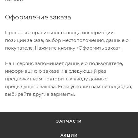
Оформление заказа
Проверьте правильность ввода информации:
позиции заказа, выбор местоположения, данные о
покупателе. Нажмите кнопку «Оформить заказ».
Наш сервис запоминает данные о пользователе,
информацию о заказе и в следующий раз
предложит вам повторить к вводу данные
предыдущего заказа. Если условия вам не подходят,
выбирайте другие варианты.
ЗАПЧАСТИ
АКЦИИ