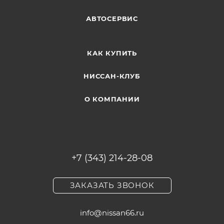
АВТОСЕРВИС
КАК КУПИТЬ
НИССАН-КЛУБ
О КОМПАНИИ
+7 (343) 214-28-08
ЗАКАЗАТЬ ЗВОНОК
info@nissan66.ru