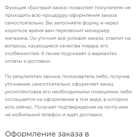
Функция «Быстрый заказ» позволяет покупателю не
проходить всю процедуру оформления заказа
самостоятельно. Вы заполняете форму, и через
короткое время вам перезвонит менеджер
магазина. Он уточнит все условия заказа, ответит на
вопросы, касающиеся качества товара, его
особенностей. А также подскажет о вариантах
оплаты и доставки.
По результатам звонка, пользователь либо, получив
уточнения, самостоятельно оформляет заказ,
укомплектовав его необходимыми позициями, либо
соглашается на оформление в том виде, в котором
есть сейчас. Получает подтверждение на почту или
на мобильный телефон и ждёт доставки.
Оформление заказа в