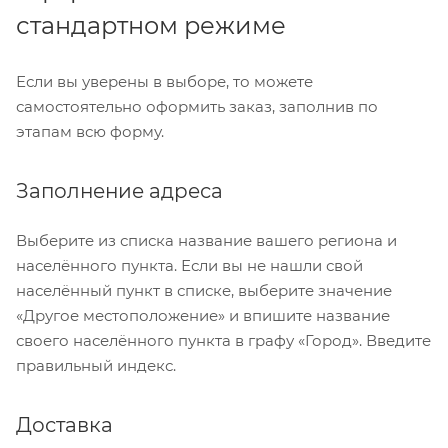
стандартном режиме
Если вы уверены в выборе, то можете
самостоятельно оформить заказ, заполнив по
этапам всю форму.
Заполнение адреса
Выберите из списка название вашего региона и
населённого пункта. Если вы не нашли свой
населённый пункт в списке, выберите значение
«Другое местоположение» и впишите название
своего населённого пункта в графу «Город». Введите
правильный индекс.
Доставка