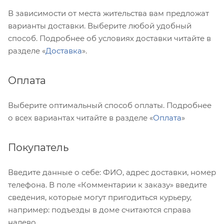
В зависимости от места жительства вам предложат
варианты доставки. Выберите любой удобный
способ. Подробнее об условиях доставки читайте в
разделе «
Доставка
».
Оплата
Выберите оптимальный способ оплаты. Подробнее
о всех вариантах читайте в разделе «
Оплата
»
Покупатель
Введите данные о себе: ФИО, адрес доставки, номер
телефона. В поле «Комментарии к заказу» введите
сведения, которые могут пригодиться курьеру,
например: подъезды в доме считаются справа
налево.