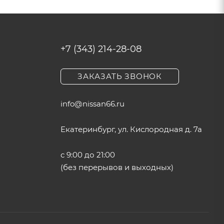
+7 (343) 214-28-08
ЗАКАЗАТЬ ЗВОНОК
info@nissan66.ru
Екатеринбург, ул. Кислородная д. 7а
с 9:00 до 21:00
(без перерывов и выходных)